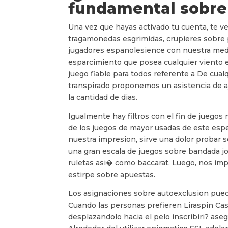
fundamental sobre 
Una vez que hayas activado tu cuenta, te v
tragamonedas esgrimidas, crupieres sobre 
jugadores espanolesience con nuestra medio
esparcimiento que posea cualquier viento e
juego fiable para todos referente a De cua
transpirado proponemos un asistencia de ayu
la cantidad de dias.
Igualmente hay filtros con el fin de juego
de los juegos de mayor usadas de este espe
nuestra impresion, sirve una dolor probar 
una gran escala de juegos sobre bandada jov
ruletas asi� como baccarat. Luego, nos imp
estirpe sobre apuestas.
Los asignaciones sobre autoexclusion pued
Cuando las personas prefieren Liraspin Cas
desplazandolo hacia el pelo inscribiri? ase