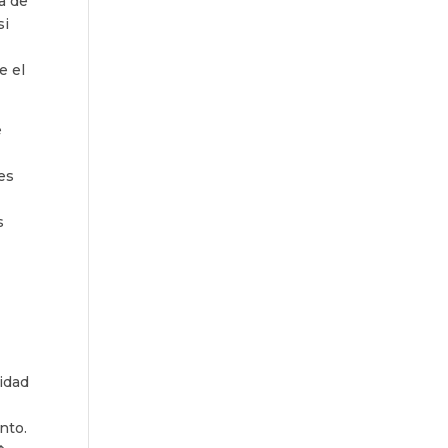
a de
si
s
e el
e
tes
s
lidad
nto.