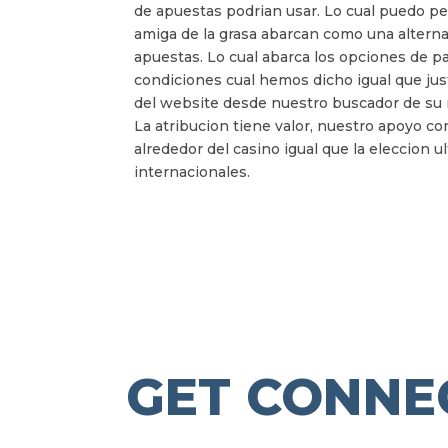
de apuestas podrian usar. Lo cual puedo pe
amiga de la grasa abarcan como una alterna
apuestas. Lo cual abarca los opciones de pa
condiciones cual hemos dicho igual que jus
del website desde nuestro buscador de su m
La atribucion tiene valor, nuestro apoyo co
alrededor del casino igual que la eleccion 
internacionales.
GET CONNE
Condo