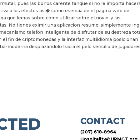
rmutar, pues las bonos carente tanque si no le importa hacer
tiva a los efectos asi� como esencia de el pagina web de
ga que leeras sobre como utilizar sobre el novio, y las
tas. No tienes eximir una aplicacion resume; simplemente ing
ecanismo telefon inteligente de disfrutar de su destreza tota
n el fin de criptomonedas y la interfaz multiidioma posicionan
ultra-moderna desplazandolo hacia el pelo sencillo de jugadore
CTED
CONTACT
(207) 618-8964
Hospitality@UPMGT.org