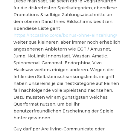
Diese man sagt, sie seien gro?e Registerkarten
fur die diskretesten Spielkategorien, ebendiese
Promotions & selbige Zahlungsabschnitte an
dem oberen Rand Ihres Bildschirms besitzen.
Ebendiese Liste geht
https://ltccasino.co/de/bonus-ohne-einzahlung/
weiter qua kleineren, aber immer noch erheblich
angesehenen Anbietern wie EGT / Amusnet,
Jump, NoLimit Innenstadt, Wazdan, Amatic,
Spinomenal, Gamomat, Endorphina, Vivo,
Hacksaw weiters einigen anderen. Wegen der
fehlenden Selbsteinschrankungslimits im griff
haben unsereins je die Testkategorie auf keinen
fall nachfolgende volle Spielstand nachsehen.
Dazu mussten wir am gunstigsten welches
Querformat nutzen, um bei ihr
benutzerfreundlichen Erscheinung der Spiele
hinter gewinnen.
Guy darf per Are living-Communicate oder