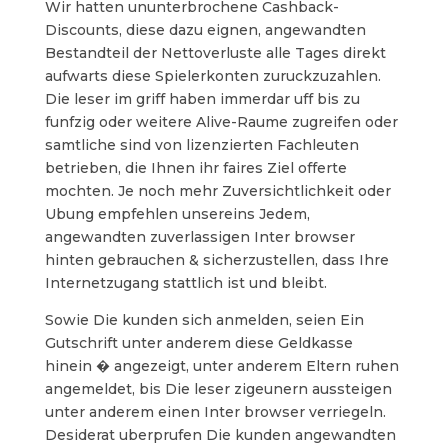
Wir hatten ununterbrochene Cashback-
Discounts, diese dazu eignen, angewandten
Bestandteil der Nettoverluste alle Tages direkt
aufwarts diese Spielerkonten zuruckzuzahlen.
Die leser im griff haben immerdar uff bis zu
funfzig oder weitere Alive-Raume zugreifen oder
samtliche sind von lizenzierten Fachleuten
betrieben, die Ihnen ihr faires Ziel offerte
mochten. Je noch mehr Zuversichtlichkeit oder
Ubung empfehlen unsereins Jedem,
angewandten zuverlassigen Inter browser
hinten gebrauchen & sicherzustellen, dass Ihre
Internetzugang stattlich ist und bleibt.
Sowie Die kunden sich anmelden, seien Ein
Gutschrift unter anderem diese Geldkasse
hinein � angezeigt, unter anderem Eltern ruhen
angemeldet, bis Die leser zigeunern aussteigen
unter anderem einen Inter browser verriegeln.
Desiderat uberprufen Die kunden angewandten