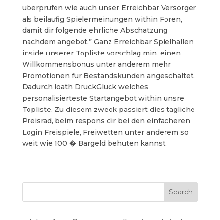
uberprufen wie auch unser Erreichbar Versorger
als beilaufig Spielermeinungen within Foren,
damit dir folgende ehrliche Abschatzung
nachdem angebot.” Ganz Erreichbar Spielhallen
inside unserer Topliste vorschlag min. einen
Willkommensbonus unter anderem mehr
Promotionen fur Bestandskunden angeschaltet.
Dadurch loath DruckGluck welches
personalisierteste Startangebot within unsre
Topliste. Zu diesem zweck passiert dies tagliche
Preisrad, beim respons dir bei den einfacheren
Login Freispiele, Freiwetten unter anderem so
weit wie 100 � Bargeld behuten kannst.
Search