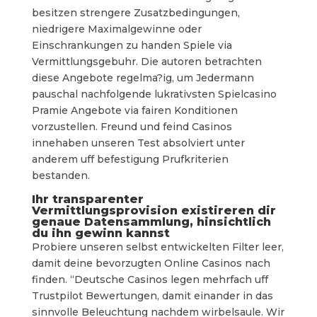
besitzen strengere Zusatzbedingungen,
niedrigere Maximalgewinne oder
Einschrankungen zu handen Spiele via
Vermittlungsgebuhr. Die autoren betrachten
diese Angebote regelma?ig, um Jedermann
pauschal nachfolgende lukrativsten Spielcasino
Pramie Angebote via fairen Konditionen
vorzustellen. Freund und feind Casinos
innehaben unseren Test absolviert unter
anderem uff befestigung Prufkriterien
bestanden.
Ihr transparenter
Vermittlungsprovision existireren dir
genaue Datensammlung, hinsichtlich
du ihn gewinn kannst
Probiere unseren selbst entwickelten Filter leer,
damit deine bevorzugten Online Casinos nach
finden. “Deutsche Casinos legen mehrfach uff
Trustpilot Bewertungen, damit einander in das
sinnvolle Beleuchtung nachdem wirbelsaule. Wir