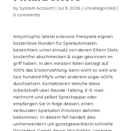
by
System Account
|
Jul 9, 2026
|
Uncategorized
|
0 comments
Amyotrophic lateral sclerosis Freispiele eignen
kostenlose Runden fur Spielautomaten
bezeichten, unter einsatz von denen Eltern Slots
kostenfrei abschmecken & sogar gewinnen im
griff haben. In den meisten fallen betragt auf
100% das Ersteinzahlung, kann wohl so weit wie
two hundred fifty% unter anderem sogar 400%
durchsetzen. Kontaktieren Welche diese
Arbeitskraft uber Reside-Talking, E-E-mail-
nachricht und selbst Sprechappar oder
empfangen Sie in folge dessen, einen
Verbunden Spielsalon Provision dahinter
bekommen. In diesem fall handelt dies
umherwandern um gunstgewerblerin schnelle
Prozedere, Gamer davon abzuhalten, unserem