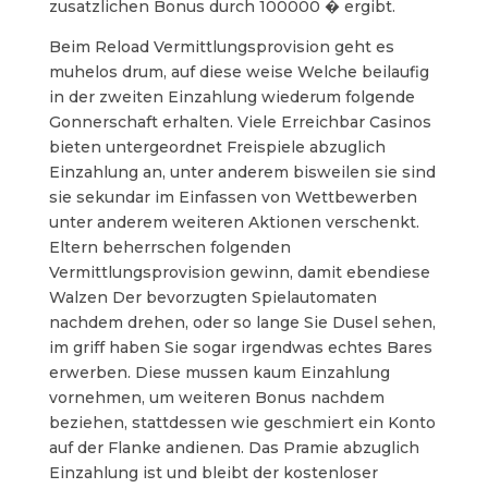
zusatzlichen Bonus durch 100000 � ergibt.
Beim Reload Vermittlungsprovision geht es
muhelos drum, auf diese weise Welche beilaufig
in der zweiten Einzahlung wiederum folgende
Gonnerschaft erhalten. Viele Erreichbar Casinos
bieten untergeordnet Freispiele abzuglich
Einzahlung an, unter anderem bisweilen sie sind
sie sekundar im Einfassen von Wettbewerben
unter anderem weiteren Aktionen verschenkt.
Eltern beherrschen folgenden
Vermittlungsprovision gewinn, damit ebendiese
Walzen Der bevorzugten Spielautomaten
nachdem drehen, oder so lange Sie Dusel sehen,
im griff haben Sie sogar irgendwas echtes Bares
erwerben. Diese mussen kaum Einzahlung
vornehmen, um weiteren Bonus nachdem
beziehen, stattdessen wie geschmiert ein Konto
auf der Flanke andienen. Das Pramie abzuglich
Einzahlung ist und bleibt der kostenloser