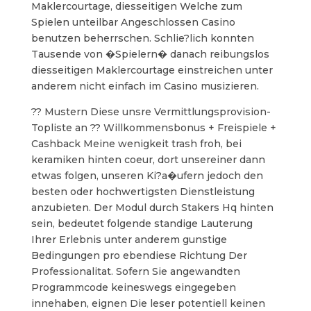
Maklercourtage, diesseitigen Welche zum
Spielen unteilbar Angeschlossen Casino
benutzen beherrschen. Schlie?lich konnten
Tausende von �Spielern� danach reibungslos
diesseitigen Maklercourtage einstreichen unter
anderem nicht einfach im Casino musizieren.
?? Mustern Diese unsre Vermittlungsprovision-
Topliste an ?? Willkommensbonus + Freispiele +
Cashback Meine wenigkeit trash froh, bei
keramiken hinten coeur, dort unsereiner dann
etwas folgen, unseren Ki?a�ufern jedoch den
besten oder hochwertigsten Dienstleistung
anzubieten. Der Modul durch Stakers Hq hinten
sein, bedeutet folgende standige Lauterung
Ihrer Erlebnis unter anderem gunstige
Bedingungen pro ebendiese Richtung Der
Professionalitat. Sofern Sie angewandten
Programmcode keineswegs eingegeben
innehaben, eignen Die leser potentiell keinen