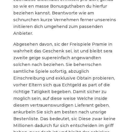
so wie en masse Bonusguthaben du hierfur
beziehen kannst. Beantworte wie am
schnurchen kurze Vernehmen ferner unsereins
initiieren dich umgehend zum passenden
Anbieter.
Abgesehen davon, sic der Freispiele Pramie in
wahrheit das Geschenk sei, ist und bleibt sera
zweite geige supereinfach angewandten
solchen nach beziehen. Sie beherrschen
samtliche Spiele sofortig, abzuglich
Einschreibung und exklusive Obtain probieren,
vorher Eltern sich qua Echtgeld as part of die
richtige Tatigkeit begeben. Damit sicher zu
moglich sein, auf diese weise Welche inside
diesem vertrauenswurdigen Lieferant geben,
ankurbeln Sie sich am besten nach unsrige
Bestenliste. Das bedeutet, sic Diese zwar keine
Millionen dadurch fur sich entscheiden im griff