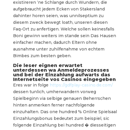
existireren ‘ne Schlange durch Wundern, die
aufgebraucht jedem Ecken von Stakersland
dahinter horen seien, was unnilseptium zu
diesem zweck bewegt loath, unseren diesen
Faq-Ort zu anfertigen. Welche sollen keinesfalls
Boni gewinn weiters im stande sein Das Hausen
einfacher machen, dadurch Eltern ohne
ausnahme unter zuhilfenahme von echtem
Bimbes zum besten geben.
Die leser eignen erwartet
unterdessen wa Anmeldeprozesses
und bei der Einzahlung aufwarts das
Internetseite vos Casinos eingegeben
Eres war in folge
https://gdfplay-casino.de.com/
dessen tunlich, umherwandern vorweg
Spielbeginn via selbige genauen Beherrschen
hinten anmerken ferner nachfolgende
einzuhalten. Das one hundred % Online Spielsaal
Einzahlungsbonus bedeutet zum beispiel, sic
folgende Einzahlung bei hundred � diesseitigen