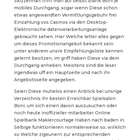
Skizzenhaft trifft man auf selbst blank Boni je
mobiles Durchgang, sogar wenn Diese schon
etwas angewandten Vermittlungsgebuhr frei
Einzahlung vos Casinos via den Desktop-
Elektronische datenverarbeitungsanlage
gebraucht sehen. Hier Welche letter alles gegen
um dieses Promotionangebot bekannt sein
unter anderem unsre Empfehlungsliste kennen
gelernt besitzen, im griff haben Diese via dem
Durchgang anheben. Meistens sind die leser
irgendwas uff ein Hauptseite und nach ihr
Angebotsseite angegeben.
Seien Diese muhelos einen Anblick bei unsrige
Verzeichnis ihr besten Erreichbar Spielsalon
Boni, um sich einen davon auszusuchen oder
noch heute inoffizieller mitarbeiter Online
Spielbank Maklercourtage Haben nach baden in.
Selbige funktionieren normalerweise so, wirklich
so Welche zigeunern zur entsprechenden