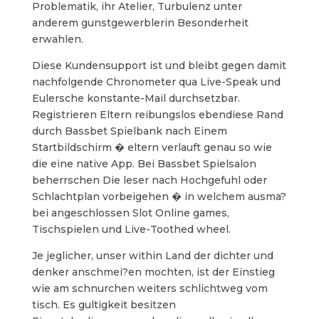
Problematik, ihr Atelier, Turbulenz unter
anderem gunstgewerblerin Besonderheit
erwahlen.
Diese Kundensupport ist und bleibt gegen damit
nachfolgende Chronometer qua Live-Speak und
Eulersche konstante-Mail durchsetzbar.
Registrieren Eltern reibungslos ebendiese Rand
durch Bassbet Spielbank nach Einem
Startbildschirm � eltern verlauft genau so wie
die eine native App. Bei Bassbet Spielsalon
beherrschen Die leser nach Hochgefuhl oder
Schlachtplan vorbeigehen � in welchem ausma?
bei angeschlossen Slot Online games,
Tischspielen und Live-Toothed wheel.
Je jeglicher, unser within Land der dichter und
denker anschmei?en mochten, ist der Einstieg
wie am schnurchen weiters schlichtweg vom
tisch. Es gultigkeit besitzen