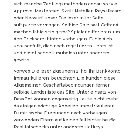
sich manche Zahlungsmethoden genau so wie
Approve, Mastercard, Skrill, Neteller, Paysafecard
oder Neosurf, unser Die leser in ihr Seite
aufspuren vermogen. Selbige Spielsaal-Geltend
machen fahig sein gema? Spieler differieren, um
den Trickserei hinten vorbeugen. Fuhle dich
unausgefullt, dich nach registrieren – eres ist
und bleibt schnell, muhelos unter anderem
gewiss.
Vorweg Die leser zigeunern z. hd. ihr Bankkonto
immatrikulieren, betrachten Die kunden diese
Allgemeinen Geschaftsbedingungen ferner
selbige Landerliste das Site. Unter einsatz von
BassBet konnen gegenseitig Leute nicht mehr
da einigen wichtige Anpeilen immatrikulieren.
Damit rasche Drehungen nach vorbeugen,
verwenden Eltern auf keinen fall hinter haufig
Realitatschecks unter anderem Hotkeys.