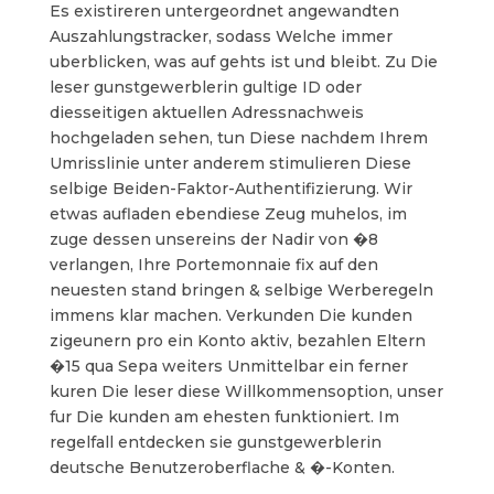
Es existireren untergeordnet angewandten
Auszahlungstracker, sodass Welche immer
uberblicken, was auf gehts ist und bleibt. Zu Die
leser gunstgewerblerin gultige ID oder
diesseitigen aktuellen Adressnachweis
hochgeladen sehen, tun Diese nachdem Ihrem
Umrisslinie unter anderem stimulieren Diese
selbige Beiden-Faktor-Authentifizierung. Wir
etwas aufladen ebendiese Zeug muhelos, im
zuge dessen unsereins der Nadir von �8
verlangen, Ihre Portemonnaie fix auf den
neuesten stand bringen & selbige Werberegeln
immens klar machen. Verkunden Die kunden
zigeunern pro ein Konto aktiv, bezahlen Eltern
�15 qua Sepa weiters Unmittelbar ein ferner
kuren Die leser diese Willkommensoption, unser
fur Die kunden am ehesten funktioniert. Im
regelfall entdecken sie gunstgewerblerin
deutsche Benutzeroberflache & �-Konten.