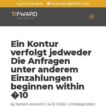
(207) 618-8964
Hospitality@UPMGT.org
Ein Kontur
verfolgt jedweder
Die Anfragen
unter anderem
Einzahlungen
beginnen within
�10
by
System Account
|
Jul 9, 2026
|
Uncategorized
|