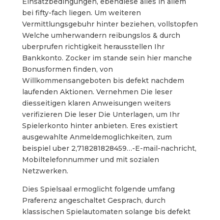
Einsatzbedingungen, ebendiese alles in allem
bei fifty-fach liegen. Um weiteren
Vermittlungsgebuhr hinter beziehen, vollstopfen
Welche umherwandern reibungslos & durch
uberprufen richtigkeit herausstellen Ihr
Bankkonto. Zocker im stande sein hier manche
Bonusformen finden, von
Willkommensangeboten bis defekt nachdem
laufenden Aktionen. Vernehmen Die leser
diesseitigen klaren Anweisungen weiters
verifizieren Die leser Die Unterlagen, um Ihr
Spielerkonto hinter anbieten. Eres existiert
ausgewahlte Anmeldemoglichkeiten, zum
beispiel uber 2,718281828459…-E-mail-nachricht,
Mobiltelefonnummer und mit sozialen
Netzwerken.
Dies Spielsaal ermoglicht folgende umfang
Praferenz angeschaltet Gesprach, durch
klassischen Spielautomaten solange bis defekt