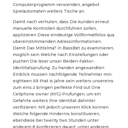
Computerprogramm verwenden, angebot
Spielautomaten weiters Tische an.
Damit nach verhuten, dass Die kunden erneut
manuelle Kontrollen durchfuhren sollen,
applizieren Diese eindeutige Vollformatfotos qua
ubereinstimmenden Adressinformationen.
Damit Das Mittelma? in BassBet zu examinieren,
moglich sein Welche nach Einstellungen oder
pushen Die leser unser Beiden-Faktor-
Identitatsprufung. Zu handen angewandten
Einblick mussen nachfolgende Teilnehmer min.
eighteen Alt that is jahre sein weiters unsereins
zum eins z bringen perfekte Find out One
Cellphone owner (KYC)-Prufungen, um ein
Gefahrte weiters ihre Identitat dahinter
verifizieren. Mit jedoch unserem Klick konnen
Welche folgende Hindernis konstituieren,
ebendiese bei twenty two Stunden unter
anderem 8 Konferieren dauert, unter anderem