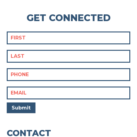
GET CONNECTED
Condo
Form
Submit
CONTACT