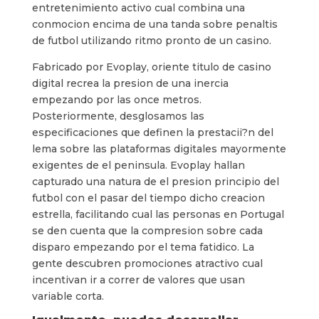
entretenimiento activo cual combina una
conmocion encima de una tanda sobre penaltis
de futbol utilizando ritmo pronto de un casino.
Fabricado por Evoplay, oriente titulo de casino
digital recrea la presion de una inercia
empezando por las once metros.
Posteriormente, desglosamos las
especificaciones que definen la prestacii?n del
lema sobre las plataformas digitales mayormente
exigentes de el peninsula. Evoplay hallan
capturado una natura de el presion principio del
futbol con el pasar del tiempo dicho creacion
estrella, facilitando cual las personas en Portugal
se den cuenta que la compresion sobre cada
disparo empezando por el tema fatidico. La
gente descubren promociones atractivo cual
incentivan ir a correr de valores que usan
variable corta.