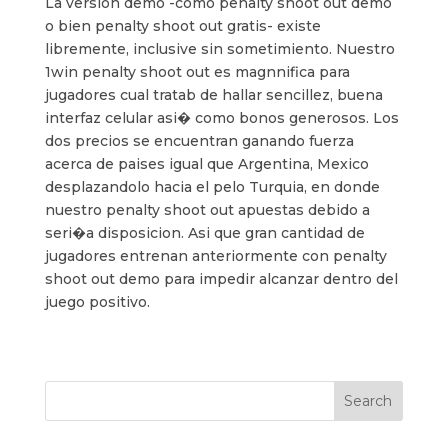
La version demo -como penalty shoot out demo
o bien penalty shoot out gratis- existe
libremente, inclusive sin sometimiento. Nuestro
1win penalty shoot out es magnnifica para
jugadores cual tratab de hallar sencillez, buena
interfaz celular asi� como bonos generosos. Los
dos precios se encuentran ganando fuerza
acerca de paises igual que Argentina, Mexico
desplazandolo hacia el pelo Turquia, en donde
nuestro penalty shoot out apuestas debido a
seri�a disposicion. Asi que gran cantidad de
jugadores entrenan anteriormente con penalty
shoot out demo para impedir alcanzar dentro del
juego positivo.
Search