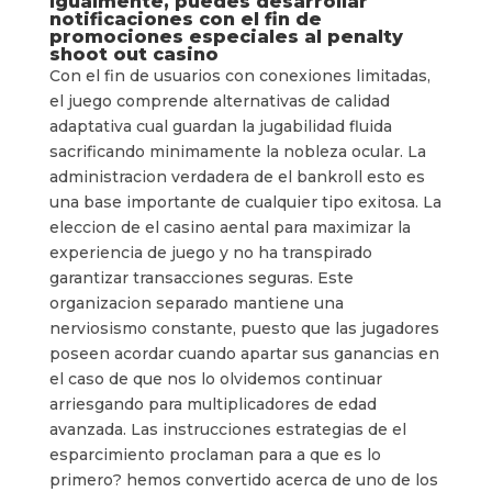
Igualmente, puedes desarrollar
notificaciones con el fin de
promociones especiales al penalty
shoot out casino
Con el fin de usuarios con conexiones limitadas,
el juego comprende alternativas de calidad
adaptativa cual guardan la jugabilidad fluida
sacrificando minimamente la nobleza ocular. La
administracion verdadera de el bankroll esto es
una base importante de cualquier tipo exitosa. La
eleccion de el casino aental para maximizar la
experiencia de juego y no ha transpirado
garantizar transacciones seguras. Este
organizacion separado mantiene una
nerviosismo constante, puesto que las jugadores
poseen acordar cuando apartar sus ganancias en
el caso de que nos lo olvidemos continuar
arriesgando para multiplicadores de edad
avanzada. Las instrucciones estrategias de el
esparcimiento proclaman para a que es lo
primero? hemos convertido acerca de uno de los