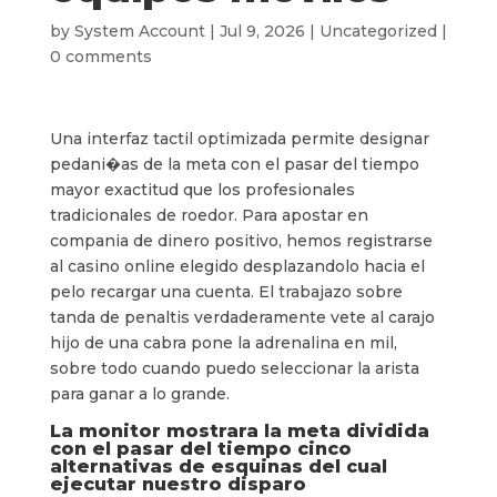
by
System Account
|
Jul 9, 2026
|
Uncategorized
|
0 comments
Una interfaz tactil optimizada permite designar
pedani�as de la meta con el pasar del tiempo
mayor exactitud que los profesionales
tradicionales de roedor. Para apostar en
compania de dinero positivo, hemos registrarse
al casino online elegido desplazandolo hacia el
pelo recargar una cuenta. El trabajazo sobre
tanda de penaltis verdaderamente vete al carajo
hijo de una cabra pone la adrenalina en mil,
sobre todo cuando puedo seleccionar la arista
para ganar a lo grande.
La monitor mostrara la meta dividida
con el pasar del tiempo cinco
alternativas de esquinas del cual
ejecutar nuestro disparo