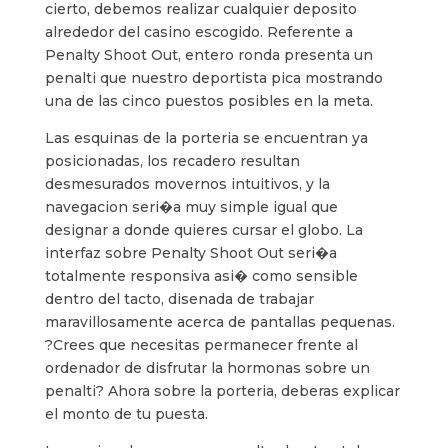
cierto, debemos realizar cualquier deposito
alrededor del casino escogido. Referente a
Penalty Shoot Out, entero ronda presenta un
penalti que nuestro deportista pica mostrando
una de las cinco puestos posibles en la meta.
Las esquinas de la porteria se encuentran ya
posicionadas, los recadero resultan
desmesurados movernos intuitivos, y la
navegacion seri�a muy simple igual que
designar a donde quieres cursar el globo. La
interfaz sobre Penalty Shoot Out seri�a
totalmente responsiva asi� como sensible
dentro del tacto, disenada de trabajar
maravillosamente acerca de pantallas pequenas.
?Crees que necesitas permanecer frente al
ordenador de disfrutar la hormonas sobre un
penalti? Ahora sobre la porteria, deberas explicar
el monto de tu puesta.