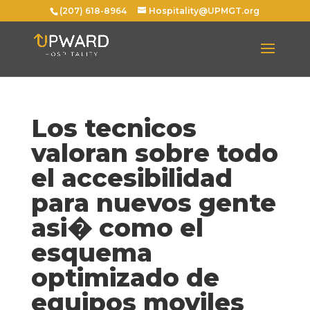
(207) 618-8964
Hospitality@UPMGT.org
Los tecnicos
valoran sobre todo
el accesibilidad
para nuevos gente
asi� como el
esquema
optimizado de
equipos moviles