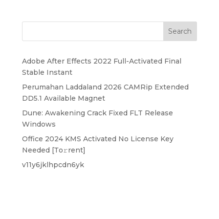
Search
Adobe After Effects 2022 Full-Activated Final
Stable Instant
Perumahan Laddaland 2026 CAMRip Extended
DD5.1 Available Magnet
Dune: Awakening Crack Fixed FLT Release
Windows
Office 2024 KMS Activated No License Key
Needed [Тo𝚛rent]
v11y6jklhpcdn6yk