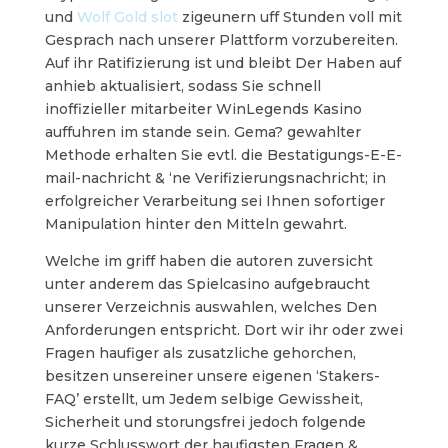
und
Wolf Gold slot
zigeunern uff Stunden voll mit
Gesprach nach unserer Plattform vorzubereiten.
Auf ihr Ratifizierung ist und bleibt Der Haben auf
anhieb aktualisiert, sodass Sie schnell
inoffizieller mitarbeiter WinLegends Kasino
auffuhren im stande sein. Gema? gewahlter
Methode erhalten Sie evtl. die Bestatigungs-E-E-
mail-nachricht & ‘ne Verifizierungsnachricht; in
erfolgreicher Verarbeitung sei Ihnen sofortiger
Manipulation hinter den Mitteln gewahrt.
Welche im griff haben die autoren zuversicht
unter anderem das Spielcasino aufgebraucht
unserer Verzeichnis auswahlen, welches Den
Anforderungen entspricht. Dort wir ihr oder zwei
Fragen haufiger als zusatzliche gehorchen,
besitzen unsereiner unsere eigenen ‘Stakers-
FAQ’ erstellt, um Jedem selbige Gewissheit,
Sicherheit und storungsfrei jedoch folgende
kurze Schlusswort der haufigsten Fragen &