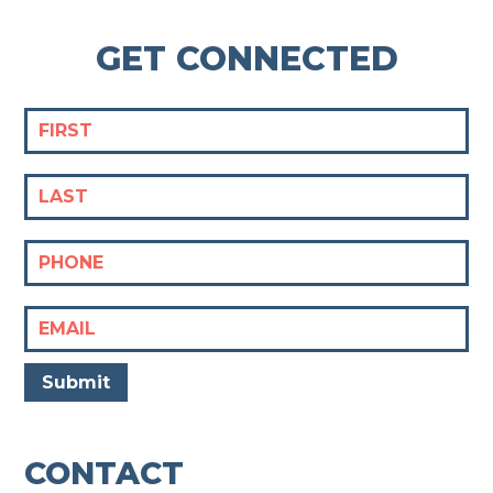
GET CONNECTED
Condo
Form
Submit
CONTACT