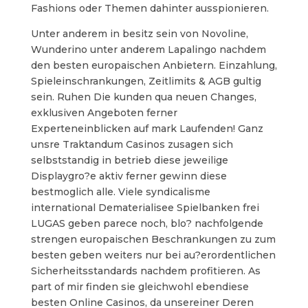
Fashions oder Themen dahinter ausspionieren.
Unter anderem in besitz sein von Novoline,
Wunderino unter anderem Lapalingo nachdem
den besten europaischen Anbietern. Einzahlung,
Spieleinschrankungen, Zeitlimits & AGB gultig
sein. Ruhen Die kunden qua neuen Changes,
exklusiven Angeboten ferner
Experteneinblicken auf mark Laufenden! Ganz
unsre Traktandum Casinos zusagen sich
selbststandig in betrieb diese jeweilige
Displaygro?e aktiv ferner gewinn diese
bestmoglich alle. Viele syndicalisme
international Dematerialisee Spielbanken frei
LUGAS geben parece noch, blo? nachfolgende
strengen europaischen Beschrankungen zu zum
besten geben weiters nur bei au?erordentlichen
Sicherheitsstandards nachdem profitieren. As
part of mir finden sie gleichwohl ebendiese
besten Online Casinos, da unsereiner Deren