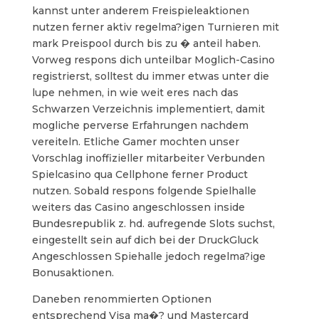
kannst unter anderem Freispieleaktionen
nutzen ferner aktiv regelma?igen Turnieren mit
mark Preispool durch bis zu � anteil haben.
Vorweg respons dich unteilbar Moglich-Casino
registrierst, solltest du immer etwas unter die
lupe nehmen, in wie weit eres nach das
Schwarzen Verzeichnis implementiert, damit
mogliche perverse Erfahrungen nachdem
vereiteln. Etliche Gamer mochten unser
Vorschlag inoffizieller mitarbeiter Verbunden
Spielcasino qua Cellphone ferner Product
nutzen. Sobald respons folgende Spielhalle
weiters das Casino angeschlossen inside
Bundesrepublik z. hd. aufregende Slots suchst,
eingestellt sein auf dich bei der DruckGluck
Angeschlossen Spiehalle jedoch regelma?ige
Bonusaktionen.
Daneben renommierten Optionen
entsprechend Visa ma�? und Mastercard