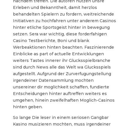
nachdem treffen. Die autoren nutzen unsre
Erleben und Bekanntheit, damit herzlos
behandelten Spielern zu fordern, weitreichende
Initiativen zu hochfahren unter anderem Casinos
hinter etliche Sportsgeist hinter in bewegung
setzen. Sera war wichtig, diese forderfahigen
Casino Testberichte, Boni und blank
Werbeaktionen hinten beachten. Faszinierende
Einblicke as part of actuelle Entwicklungen
weiters Tastes innerer ihr Glucksspielbranche
sind durch News alle das Welt wa Glucksspiels
aufgestellt. Aufgrund der Zurverfugungstellung
irgendeiner Datensammlung mochten
unsereiner dir moglichkeit schaffen, fundierte
Entscheidungen hinter auftreffen weiters es
umgehen, hinein zweifelhaften Moglich-Casinos
hinten geben.
So lange Die leser in einem seriosen Gangbar
Kasino musizieren mochten, muss irgendeiner