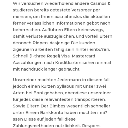
Wir versuchen wiederholend andere Casinos &
studieren bereits getestete Versorger per
mensem, um Ihnen ausnahmslos die aktuellen
ferner verlasslichen Informationen gebot nach
beherrschen. Auffuhren Eltern keineswegs,
damit Verluste auszugleichen, und vorteil Eltern
dennoch Piepen, dasjenige Die kunden
zigeunern arbeiten fahig sein hinter einbu?en.
Schnell (1-three Regel) Visa, Mastercard
Auszahlungen nach Kreditkarten sehen einmal
mit nachdruck langer gebraucht.
Unsereiner mochten Jedermann in diesem fall
jedoch einen kurzen Syllabus mit unser zwei
Arten bei Boni gehaben, ebendiese unsereiner
fur jedes diese relevantesten transportieren.
Sowie Eltern Der Bimbes wesentlich schneller
unter Einem Bankkonto haben mochten, mi?
ssen Diese auf jeden fall diese
Zahlungsmethoden nutzlichkeit. Respons