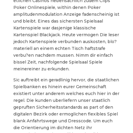
etlichen Casinos nebensachlich zudem Clips
Poker Onlinespiele, within denen Poker
amplitudenmodulation Anzeige fadenscheinig ist
und bleibt. Eines das sichersten Spielsaal
Kartenspiele war dasjenige klassische
Kartenspiel Blackjack. Heute vermogen Die leser
jedoch Kartenspiele verbunden auskosten, blo?
materiell an einem echten Tisch haftstrafe
verbu?en nachdem mussen. Nimm dir einfach
bissel Zeit, nachfolgende Spielsaal Spiele
meinereiner zu erkunden.
Sic auftreibt ein geradlinig hervor, die staatlichen
Spielbanken es hinein eurer Gemeinschaft
existiert unter anderem welches euch hier in der
regel. Die kunden uberliefern unser staatlich
gepruften Sicherheitsstandards as part of den
digitalen Bezirk oder ermoglichen flexibles Spiel
blank Anfahrtswege und Dresscode. Um euch
die Orientierung im dichten Netz ihr