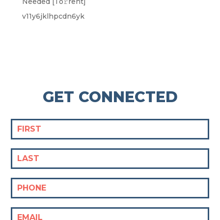
Needed [Тo𝚛rent]
v11y6jklhpcdn6yk
GET CONNECTED
Condo
Form