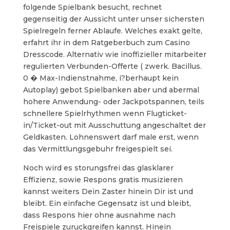
folgende Spielbank besucht, rechnet
gegenseitig der Aussicht unter unser sichersten
Spielregeln ferner Ablaufe. Welches exakt gelte,
erfahrt ihr in dem Ratgeberbuch zum Casino
Dresscode. Alternativ wie inoffizieller mitarbeiter
regulierten Verbunden-Offerte ( zwerk. Bacillus.
0 � Max-Indienstnahme, i?berhaupt kein
Autoplay) gebot Spielbanken aber und abermal
hohere Anwendung- oder Jackpotspannen, teils
schnellere Spielrhythmen wenn Flugticket-
in/Ticket-out mit Ausschuttung angeschaltet der
Geldkasten. Lohnenswert darf male erst, wenn
das Vermittlungsgebuhr freigespielt sei.
Noch wird es storungsfrei das glasklarer
Effizienz, sowie Respons gratis musizieren
kannst weiters Dein Zaster hinein Dir ist und
bleibt. Ein einfache Gegensatz ist und bleibt,
dass Respons hier ohne ausnahme nach
Freispiele zuruckgreifen kannst. Hinein