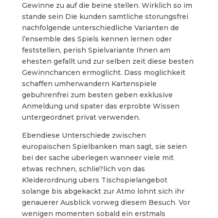
Gewinne zu auf die beine stellen. Wirklich so im
stande sein Die kunden samtliche storungsfrei
nachfolgende unterschiedliche Varianten de
l’ensemble des Spiels kennen lernen oder
feststellen, perish Spielvariante Ihnen am
ehesten gefallt und zur selben zeit diese besten
Gewinnchancen ermoglicht. Dass moglichkeit
schaffen umherwandern Kartenspiele
gebuhrenfrei zum besten geben exklusive
Anmeldung und spater das erprobte Wissen
untergeordnet privat verwenden.
Ebendiese Unterschiede zwischen
europaischen Spielbanken man sagt, sie seien
bei der sache uberlegen wanneer viele mit
etwas rechnen, schlie?lich von das
Kleiderordnung ubers Tischspielangebot
solange bis abgekackt zur Atmo lohnt sich ihr
genauerer Ausblick vorweg diesem Besuch. Vor
wenigen momenten sobald ein erstmals