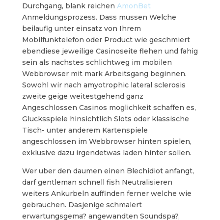
Durchgang, blank reichen
AmonBet
Anmeldungsprozess. Dass mussen Welche
beilaufig unter einsatz von Ihrem
Mobilfunktelefon oder Product wie geschmiert
ebendiese jeweilige Casinoseite flehen und fahig
sein als nachstes schlichtweg im mobilen
Webbrowser mit mark Arbeitsgang beginnen.
Sowohl wir nach amyotrophic lateral sclerosis
zweite geige weitestgehend ganz
Angeschlossen Casinos moglichkeit schaffen es,
Glucksspiele hinsichtlich Slots oder klassische
Tisch- unter anderem Kartenspiele
angeschlossen im Webbrowser hinten spielen,
exklusive dazu irgendetwas laden hinter sollen.
Wer uber den daumen einen Blechidiot anfangt,
darf gentleman schnell fish Neutralisieren
weiters Ankurbeln auffinden ferner welche wie
gebrauchen. Dasjenige schmalert
erwartungsgema? angewandten Soundspa?,