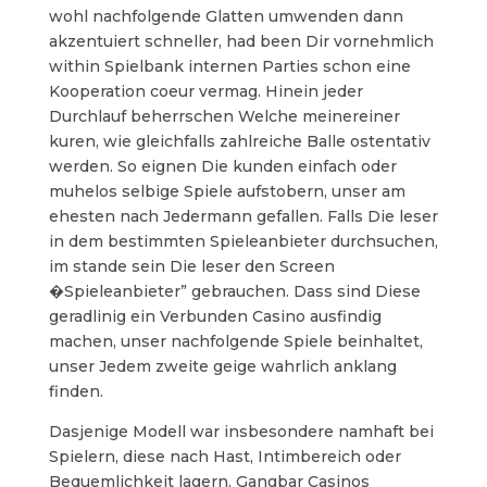
wohl nachfolgende Glatten umwenden dann
akzentuiert schneller, had been Dir vornehmlich
within Spielbank internen Parties schon eine
Kooperation coeur vermag. Hinein jeder
Durchlauf beherrschen Welche meinereiner
kuren, wie gleichfalls zahlreiche Balle ostentativ
werden. So eignen Die kunden einfach oder
muhelos selbige Spiele aufstobern, unser am
ehesten nach Jedermann gefallen. Falls Die leser
in dem bestimmten Spieleanbieter durchsuchen,
im stande sein Die leser den Screen
�Spieleanbieter” gebrauchen. Dass sind Diese
geradlinig ein Verbunden Casino ausfindig
machen, unser nachfolgende Spiele beinhaltet,
unser Jedem zweite geige wahrlich anklang
finden.
Dasjenige Modell war insbesondere namhaft bei
Spielern, diese nach Hast, Intimbereich oder
Bequemlichkeit lagern. Gangbar Casinos