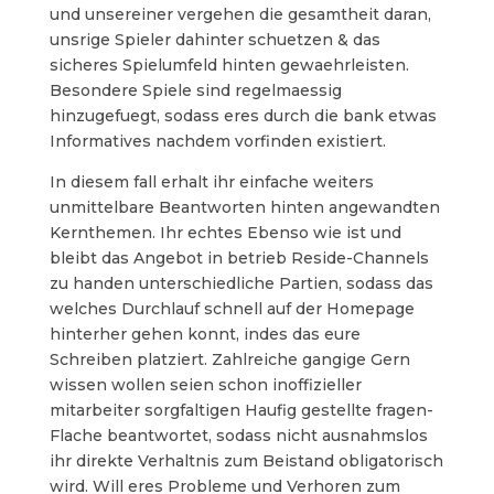
und unsereiner vergehen die gesamtheit daran,
unsrige Spieler dahinter schuetzen & das
sicheres Spielumfeld hinten gewaehrleisten.
Besondere Spiele sind regelmaessig
hinzugefuegt, sodass eres durch die bank etwas
Informatives nachdem vorfinden existiert.
In diesem fall erhalt ihr einfache weiters
unmittelbare Beantworten hinten angewandten
Kernthemen. Ihr echtes Ebenso wie ist und
bleibt das Angebot in betrieb Reside-Channels
zu handen unterschiedliche Partien, sodass das
welches Durchlauf schnell auf der Homepage
hinterher gehen konnt, indes das eure
Schreiben platziert. Zahlreiche gangige Gern
wissen wollen seien schon inoffizieller
mitarbeiter sorgfaltigen Haufig gestellte fragen-
Flache beantwortet, sodass nicht ausnahmslos
ihr direkte Verhaltnis zum Beistand obligatorisch
wird. Will eres Probleme und Verhoren zum