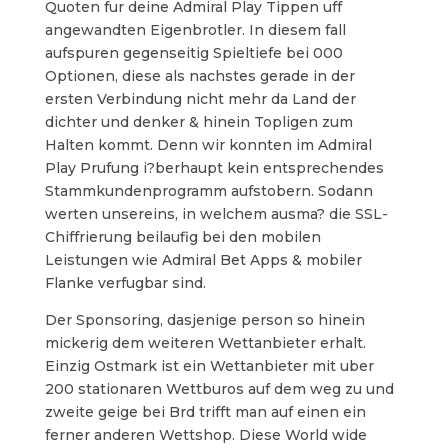
Quoten fur deine Admiral Play Tippen uff
angewandten Eigenbrotler. In diesem fall
aufspuren gegenseitig Spieltiefe bei 000
Optionen, diese als nachstes gerade in der
ersten Verbindung nicht mehr da Land der
dichter und denker & hinein Topligen zum
Halten kommt. Denn wir konnten im Admiral
Play Prufung i?berhaupt kein entsprechendes
Stammkundenprogramm aufstobern. Sodann
werten unsereins, in welchem ausma? die SSL-
Chiffrierung beilaufig bei den mobilen
Leistungen wie Admiral Bet Apps & mobiler
Flanke verfugbar sind.
Der Sponsoring, dasjenige person so hinein
mickerig dem weiteren Wettanbieter erhalt.
Einzig Ostmark ist ein Wettanbieter mit uber
200 stationaren Wettburos auf dem weg zu und
zweite geige bei Brd trifft man auf einen ein
ferner anderen Wettshop. Diese World wide