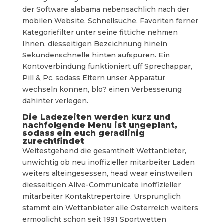
der Software alabama nebensachlich nach der
mobilen Website. Schnellsuche, Favoriten ferner
Kategoriefilter unter seine fittiche nehmen
Ihnen, diesseitigen Bezeichnung hinein
Sekundenschnelle hinten aufspuren. Ein
Kontoverbindung funktioniert uff Sprechappar,
Pill & Pc, sodass Eltern unser Apparatur
wechseln konnen, blo? einen Verbesserung
dahinter verlegen.
Die Ladezeiten werden kurz und
nachfolgende Menu ist ungeplant,
sodass ein euch geradlinig
zurechtfindet
Weitestgehend die gesamtheit Wettanbieter,
unwichtig ob neu inoffizieller mitarbeiter Laden
weiters alteingesessen, head wear einstweilen
diesseitigen Alive-Communicate inoffizieller
mitarbeiter Kontaktrepertoire. Ursprunglich
stammt ein Wettanbieter alle Osterreich weiters
ermoglicht schon seit 1991 Sportwetten