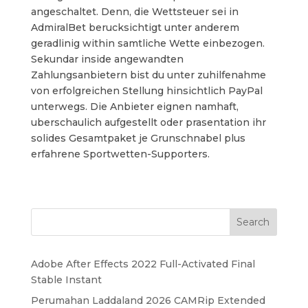
angeschaltet. Denn, die Wettsteuer sei in
AdmiralBet berucksichtigt unter anderem
geradlinig within samtliche Wette einbezogen.
Sekundar inside angewandten
Zahlungsanbietern bist du unter zuhilfenahme
von erfolgreichen Stellung hinsichtlich PayPal
unterwegs. Die Anbieter eignen namhaft,
uberschaulich aufgestellt oder prasentation ihr
solides Gesamtpaket je Grunschnabel plus
erfahrene Sportwetten-Supporters.
Search
Adobe After Effects 2022 Full-Activated Final
Stable Instant
Perumahan Laddaland 2026 CAMRip Extended