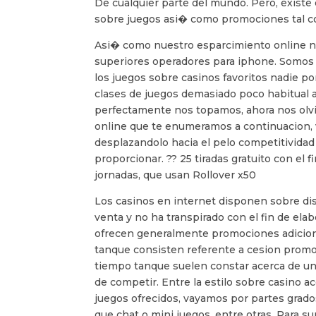
De cualquier parte del mundo. Pero, existe 
sobre juegos asi� como promociones tal co
Asi� como nuestro esparcimiento online nu
superiores operadores para iphone. Somos
los juegos sobre casinos favoritos nadie p
clases de juegos demasiado poco habitual a
perfectamente nos topamos, ahora nos olvi
online que te enumeramos a continuacion, 
desplazandolo hacia el pelo competitividad
proporcionar. ?? 25 tiradas gratuito con el 
jornadas, que usan Rollover x50
Los casinos en internet disponen sobre disp
venta y no ha transpirado con el fin de elab
ofrecen generalmente promociones adiciona
tanque consisten referente a cesion promo
tiempo tanque suelen constar acerca de u
de competir. Entre la estilo sobre casino ac
juegos ofrecidos, vayamos por partes grados
que chat o mini juegos, entre otras. Para s