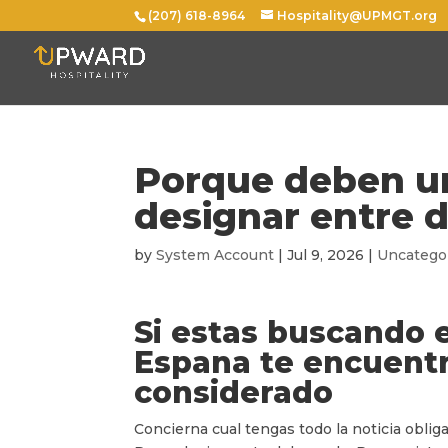
(207) 618-8964
Hospitality@UPMGT.org
Porque deben un
designar entre 
by
System Account
|
Jul 9, 2026
|
Uncatego
Si estas buscando e
Espana te encuentr
considerado
Concierna cual tengas todo la noticia oblig