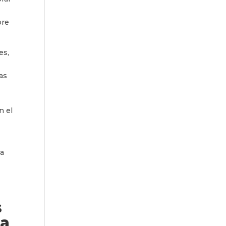
bre
es,
as
n el
r
la
s
 a