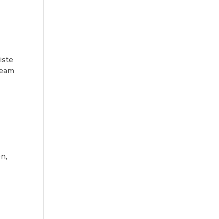
k
iste
team
en,