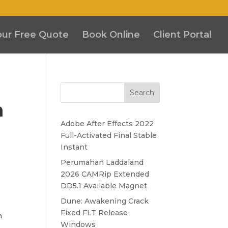
our Free Quote
Book Online
Client Portal
Search
n
Adobe After Effects 2022
Full-Activated Final Stable
Instant
Perumahan Laddaland
2026 CAMRip Extended
DD5.1 Available Magnet
Dune: Awakening Crack
Fixed FLT Release
n
Windows