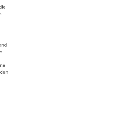
die
n
?end
en
ine
 den