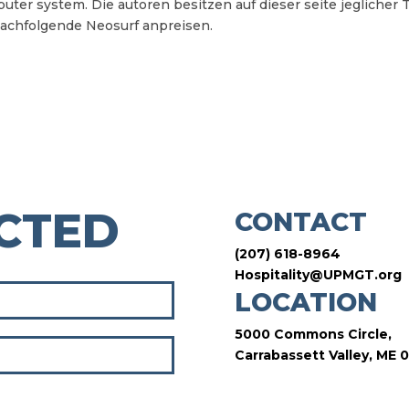
er system. Die autoren besitzen auf dieser seite jeglicher 
achfolgende Neosurf anpreisen.
CTED
CONTACT
(207) 618-8964
Hospitality@UPMGT.org
LOCATION
5000 Commons Circle,
Carrabassett Valley, ME