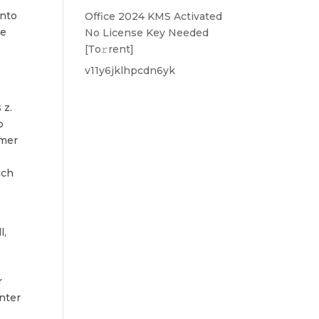
onto
Office 2024 KMS Activated
ie
No License Key Needed
[Тo𝚛rent]
v11y6jklhpcdn6yk
 z.
o
amer
ich
l,
r
nter