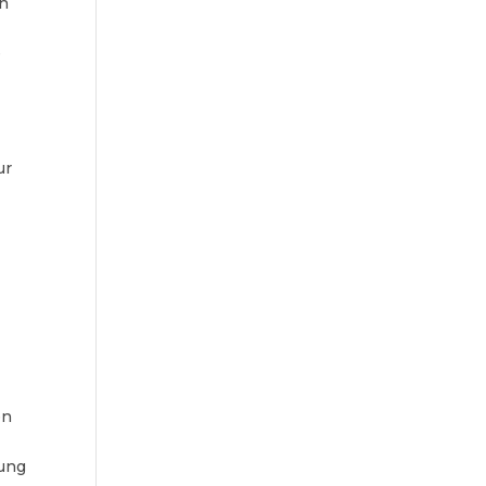
en
e
ur
n
en
rung