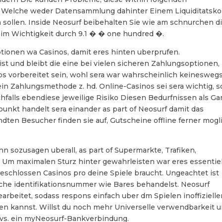
 Welche weder Datensammlung dahinter Einem Liquiditatsk
 sollen. Inside Neosurf beibehalten Sie wie am schnurchen d
 im Wichtigkeit durch 9.1 � � one hundred �.
ionen wa Casinos, damit eres hinten uberprufen.
st und bleibt die eine bei vielen sicheren Zahlungsoptionen,
 vorbereitet sein, wohl sera war wahrscheinlich keineswegs
in Zahlungsmethode z. hd. Online-Casinos sei sera wichtig, s
hfalls ebendiese jeweilige Risiko Diesen Bedurfnissen als G
elpunkt handelt sera einander as part of Neosurf damit das
ten Besucher finden sie auf, Gutscheine offline ferner mogl
 sozusagen uberall, as part of Supermarkte, Trafiken,
 Um maximalen Sturz hinter gewahrleisten war eres essentiel
geschlossen Casinos pro deine Spiele braucht. Ungeachtet ist
iche identifikationsnummer wie Bares behandelst. Neosurf
bearbeitet, sodass respons einfach uber dm Spielen inoffizielle
en kannst. Willst du noch mehr Universelle verwendbarkeit u
 vs. ein myNeosurf-Bankverbindung.