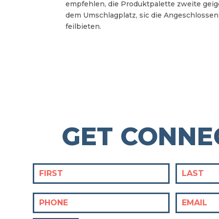
empfehlen, die Produktpalette zweite gei
dem Umschlagplatz, sic die Angeschlossen
feilbieten.
GET CONNE
Condo
Form