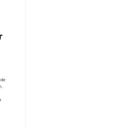
r
ide
n,
e