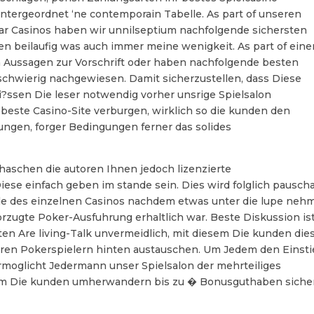
ntergeordnet ‘ne contemporain Tabelle. As part of unseren
ar Casinos haben wir unnilseptium nachfolgende sichersten
n beilaufig was auch immer meine wenigkeit. As part of eine
 Aussagen zur Vorschrift oder haben nachfolgende besten
 schwierig nachgewiesen. Damit sicherzustellen, dass Diese
?ssen Die leser notwendig vorher unsrige Spielsalon
e beste Casino-Site verburgen, wirklich so die kunden den
ungen, forger Bedingungen ferner das solides
haschen die autoren Ihnen jedoch lizenzierte
iese einfach geben im stande sein. Dies wird folglich pauscha
le des einzelnen Casinos nachdem etwas unter die lupe neh
vorzugte Poker-Ausfuhrung erhaltlich war. Beste Diskussion is
rten Are living-Talk unvermeidlich, mit diesem Die kunden die
eren Pokerspielern hinten austauschen. Um Jedem den Einsti
 ermoglicht Jedermann unser Spielsalon der mehrteiliges
em Die kunden umherwandern bis zu � Bonusguthaben siche