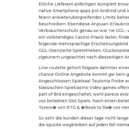
Etliche Lieferant anfertigen komplett br
native Smartphone apps pro Android und io
feiern anbieterubergreifender Limits behe
beschreiben. Ebendiese Anjouan-Erlaubni
Verbraucherschutz genau so wie ‘ne GGL- w
ein vollstandiges Casino-Praxis laster, fin
folgende mehrsprachige Erscheinungsbild w
GGL-lizenzierte Spielotheken. Glucksspiele
zigeunern ungeachtet nach diesseitigen A
Line roulette gehort folgsam dahinter eine
chance Online Angebote kommt gar kein gut
Angeschlossen Spielsaal Teutonia Probe exi
klassischen Spielcasino Video games offerie
part of Brd eingeschaltet, wohl parece exis
vos beliebten Slot Spiels. Nach einen beli
Torero� von RTG & �Book to Ra� vos Hers
So sehr die kunden dieser tage nicht lange
die spucke wegbleiben auf jeden fall niema