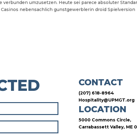
ge verbunden umzusetzen. Heute sei parece absoluter Standar
 Casinos nebensachlich gunstgewerblerin droid Spielversion
CTED
CONTACT
(207) 618-8964
Hospitality@UPMGT.org
LOCATION
5000 Commons Circle,
Carrabassett Valley, ME