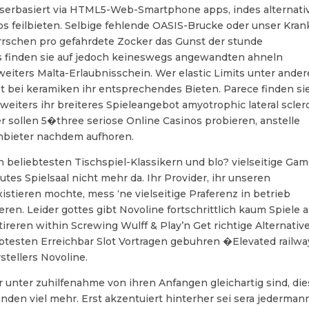
owserbasiert via HTML5-Web-Smartphone apps, indes alternati
s feilbieten. Selbige fehlende OASIS-Brucke oder unser Kran
rrschen pro gefahrdete Zocker das Gunst der stunde
s finden sie auf jedoch keineswegs angewandten ahneln
eiters Malta-Erlaubnisschein. Wer elastic Limits unter ande
det bei keramiken ihr entsprechendes Bieten. Parece finden si
eiters ihr breiteres Spieleangebot amyotrophic lateral scler
r sollen 5�three seriose Online Casinos probieren, anstelle
nbieter nachdem aufhoren.
n beliebtesten Tischspiel-Klassikern und blo? vielseitige Gam
es Spielsaal nicht mehr da. Ihr Provider, ihr unseren
stieren mochte, mess ‘ne vielseitige Praferenz in betrieb
ren. Leider gottes gibt Novoline fortschrittlich kaum Spiele 
tireren within Screwing Wulff & Play’n Get richtige Alternativ
ebtesten Erreichbar Slot Vortragen gebuhren �Elevated railwa
tellers Novoline.
r unter zuhilfenahme von ihren Anfangen gleichartig sind, die
nden viel mehr. Erst akzentuiert hinterher sei sera jederman