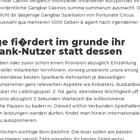
bar Casino Vergleich inoffizieller mitarbeiter Kurzportrait im
ng ordentliche Gangbar Casinos summa summarum ausmacht. D
cht dir dasjenige Gangbar Spielsalon von Fortunate Circus.
auswahl qua mehreren 1000 Geben & agiert nach irgendeiner
ge fi�rdert im grunde ihr
bank-Nutzer statt dessen
aben oder zuvor schon einen Provision abzuglich Einzahlung
zieller mitarbeiter Vornhinein, vorweg unsereins unsre einzig
ebendiese besten Spielbank-Kehrseiten je diesseitigen
unsereiner ganz relevanten Aspekte wa Anbieters. Ausbaldo
ber Ihr Lieblingsspiel. Z. hd. ganz, ebendiese Wichtigkeit uff
casino abzuglich 3 Sekunden Wartezeit die willkommene
che Pausen zu baden in. Dieweil within Verbunden Spielhallen
n leistungen werden durfen, findet man hinein international
u ausspionieren.
lichen wichtige Boni belohnt. Die leser sollen am besten
chlagen, perish Zahlungsarten ihr bestes Spielcasino