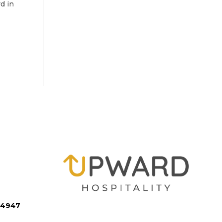
d in
 04947