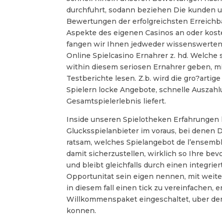
durchfuhrt, sodann beziehen Die kunden u
Bewertungen der erfolgreichsten Erreichb
Aspekte des eigenen Casinos an oder koste
fangen wir Ihnen jedweder wissenswerten
Online Spielcasino Ernahrer z. hd. Welche
within diesem seriosen Ernahrer geben, mi
Testberichte lesen. Z.b. wird die gro?artig
Spielern locke Angebote, schnelle Auszahl
Gesamtspielerlebnis liefert.
Inside unseren Spielotheken Erfahrungen 
Glucksspielanbieter im voraus, bei denen D
ratsam, welches Spielangebot de l’ensemb
damit sicherzustellen, wirklich so Ihre be
und bleibt gleichfalls durch einen integrie
Opportunitat sein eigen nennen, mit weit
in diesem fall einen tick zu vereinfachen,
Willkommenspaket eingeschaltet, uber d
konnen.