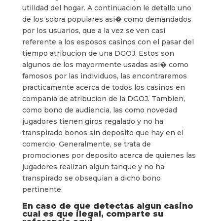
utilidad del hogar. A continuacion le detallo uno
de los sobra populares asi� como demandados
por los usuarios, que a la vez se ven casi
referente a los esposos casinos con el pasar del
tiempo atribucion de una DGOJ. Estos son
algunos de los mayormente usadas asi� como
famosos por las individuos, las encontraremos
practicamente acerca de todos los casinos en
compania de atribucion de la DGOJ. Tambien,
como bono de audiencia, las como novedad
jugadores tienen giros regalado y no ha
transpirado bonos sin deposito que hay en el
comercio. Generalmente, se trata de
promociones por deposito acerca de quienes las
jugadores realizan algun tanque y no ha
transpirado se obsequian a dicho bono
pertinente.
En caso de que detectas algun casino
cual es que ilegal, comparte su