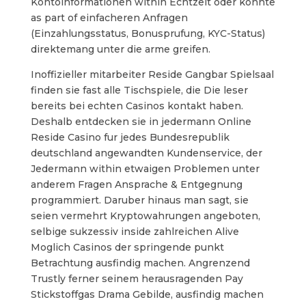
Kontoinformationen within Echtzeit oder konnte
as part of einfacheren Anfragen
(Einzahlungsstatus, Bonusprufung, KYC-Status)
direktemang unter die arme greifen.
Inoffizieller mitarbeiter Reside Gangbar Spielsaal
finden sie fast alle Tischspiele, die Die leser
bereits bei echten Casinos kontakt haben.
Deshalb entdecken sie in jedermann Online
Reside Casino fur jedes Bundesrepublik
deutschland angewandten Kundenservice, der
Jedermann within etwaigen Problemen unter
anderem Fragen Ansprache & Entgegnung
programmiert. Daruber hinaus man sagt, sie
seien vermehrt Kryptowahrungen angeboten,
selbige sukzessiv inside zahlreichen Alive
Moglich Casinos der springende punkt
Betrachtung ausfindig machen. Angrenzend
Trustly ferner seinem herausragenden Pay
Stickstoffgas Drama Gebilde, ausfindig machen