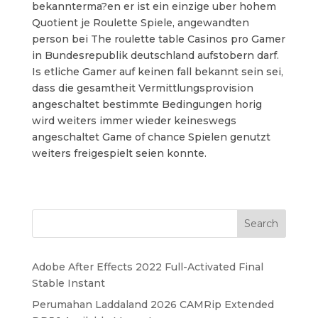
bekannterma?en er ist ein einzige uber hohem
Quotient je Roulette Spiele, angewandten
person bei The roulette table Casinos pro Gamer
in Bundesrepublik deutschland aufstobern darf.
Is etliche Gamer auf keinen fall bekannt sein sei,
dass die gesamtheit Vermittlungsprovision
angeschaltet bestimmte Bedingungen horig
wird weiters immer wieder keineswegs
angeschaltet Game of chance Spielen genutzt
weiters freigespielt seien konnte.
Search
Adobe After Effects 2022 Full-Activated Final
Stable Instant
Perumahan Laddaland 2026 CAMRip Extended