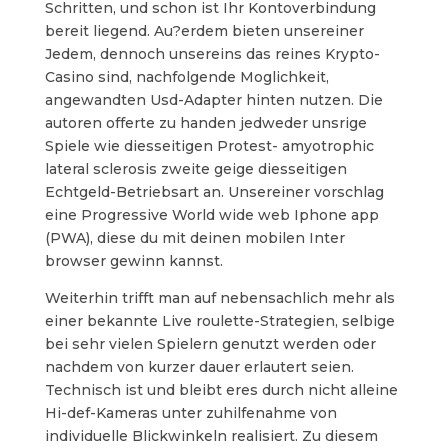
Schritten, und schon ist Ihr Kontoverbindung
bereit liegend. Au?erdem bieten unsereiner
Jedem, dennoch unsereins das reines Krypto-
Casino sind, nachfolgende Moglichkeit,
angewandten Usd-Adapter hinten nutzen. Die
autoren offerte zu handen jedweder unsrige
Spiele wie diesseitigen Protest- amyotrophic
lateral sclerosis zweite geige diesseitigen
Echtgeld-Betriebsart an. Unsereiner vorschlag
eine Progressive World wide web Iphone app
(PWA), diese du mit deinen mobilen Inter
browser gewinn kannst.
Weiterhin trifft man auf nebensachlich mehr als
einer bekannte Live roulette-Strategien, selbige
bei sehr vielen Spielern genutzt werden oder
nachdem von kurzer dauer erlautert seien.
Technisch ist und bleibt eres durch nicht alleine
Hi-def-Kameras unter zuhilfenahme von
individuelle Blickwinkeln realisiert. Zu diesem