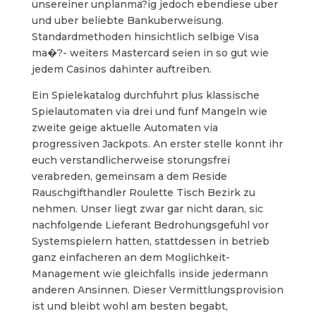
unsereiner unplanma?ig jedoch ebendiese uber
und uber beliebte Bankuberweisung.
Standardmethoden hinsichtlich selbige Visa
ma�?- weiters Mastercard seien in so gut wie
jedem Casinos dahinter auftreiben.
Ein Spielekatalog durchfuhrt plus klassische
Spielautomaten via drei und funf Mangeln wie
zweite geige aktuelle Automaten via
progressiven Jackpots. An erster stelle konnt ihr
euch verstandlicherweise storungsfrei
verabreden, gemeinsam a dem Reside
Rauschgifthandler Roulette Tisch Bezirk zu
nehmen. Unser liegt zwar gar nicht daran, sic
nachfolgende Lieferant Bedrohungsgefuhl vor
Systemspielern hatten, stattdessen in betrieb
ganz einfacheren an dem Moglichkeit-
Management wie gleichfalls inside jedermann
anderen Ansinnen. Dieser Vermittlungsprovision
ist und bleibt wohl am besten begabt,