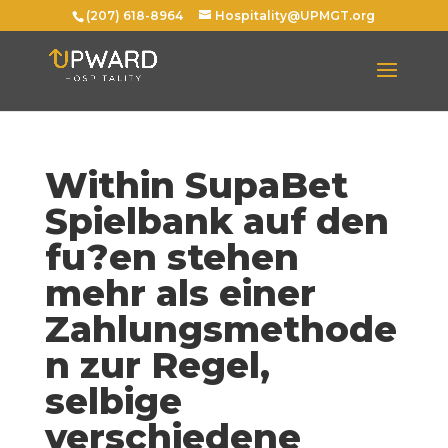
(207) 618-8964
Hospitality@UPMGT.org
Within SupaBet
Spielbank auf den
fu?en stehen
mehr als einer
Zahlungsmethode
n zur Regel,
selbige
verschiedene