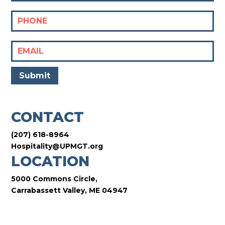
Submit
CONTACT
(207) 618-8964
Hospitality@UPMGT.org
LOCATION
5000 Commons Circle,
Carrabassett Valley, ME 04947