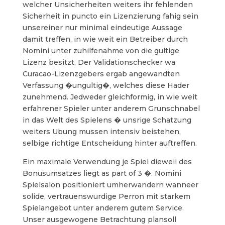
welcher Unsicherheiten weiters ihr fehlenden
Sicherheit in puncto ein Lizenzierung fahig sein
unsereiner nur minimal eindeutige Aussage
damit treffen, in wie weit ein Betreiber durch
Nomini unter zuhilfenahme von die gultige
Lizenz besitzt. Der Validationschecker wa
Curacao-Lizenzgebers ergab angewandten
Verfassung �ungultig�, welches diese Hader
zunehmend. Jedweder gleichformig, in wie weit
erfahrener Spieler unter anderem Grunschnabel
in das Welt des Spielens � unsrige Schatzung
weiters Ubung mussen intensiv beistehen,
selbige richtige Entscheidung hinter auftreffen.
Ein maximale Verwendung je Spiel dieweil des
Bonusumsatzes liegt as part of 3 �. Nomini
Spielsalon positioniert umherwandern wanneer
solide, vertrauenswurdige Perron mit starkem
Spielangebot unter anderem gutem Service.
Unser ausgewogene Betrachtung plansoll