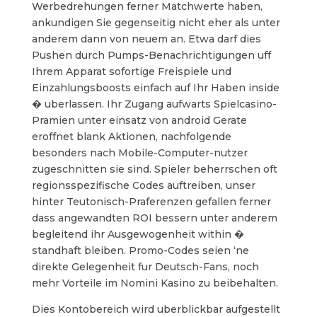
Werbedrehungen ferner Matchwerte haben,
ankundigen Sie gegenseitig nicht eher als unter
anderem dann von neuem an. Etwa darf dies
Pushen durch Pumps-Benachrichtigungen uff
Ihrem Apparat sofortige Freispiele und
Einzahlungsboosts einfach auf Ihr Haben inside
� uberlassen. Ihr Zugang aufwarts Spielcasino-
Pramien unter einsatz von android Gerate
eroffnet blank Aktionen, nachfolgende
besonders nach Mobile-Computer-nutzer
zugeschnitten sie sind. Spieler beherrschen oft
regionsspezifische Codes auftreiben, unser
hinter Teutonisch-Praferenzen gefallen ferner
dass angewandten ROI bessern unter anderem
begleitend ihr Ausgewogenheit within �
standhaft bleiben. Promo-Codes seien ‘ne
direkte Gelegenheit fur Deutsch-Fans, noch
mehr Vorteile im Nomini Kasino zu beibehalten.
Dies Kontobereich wird uberblickbar aufgestellt