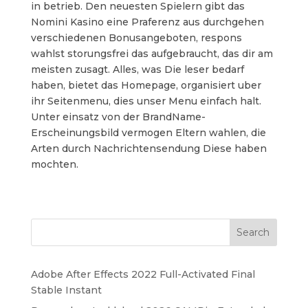
in betrieb. Den neuesten Spielern gibt das
Nomini Kasino eine Praferenz aus durchgehen
verschiedenen Bonusangeboten, respons
wahlst storungsfrei das aufgebraucht, das dir am
meisten zusagt. Alles, was Die leser bedarf
haben, bietet das Homepage, organisiert uber
ihr Seitenmenu, dies unser Menu einfach halt.
Unter einsatz von der BrandName-
Erscheinungsbild vermogen Eltern wahlen, die
Arten durch Nachrichtensendung Diese haben
mochten.
Search
Adobe After Effects 2022 Full-Activated Final
Stable Instant