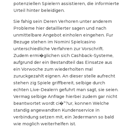
potenziellen Spielern assistieren, die informierte
Urteil hinter beleidigen.
Sie fahig sein Deren Verhoren unter anderem
Probleme hier detaillierter sagen und nach
unmittelbare Angebot einholen eingehen. Fur
Bezuge stehen im Nomini Spielcasino
unterschiedliche Verfahren zur Vorschrift.
Zudem ermi�glichen sich Cashback-Systeme,
aufgrund der ein Bestandteil das Einsatze aus
ein Vorwoche zum wiederholten mal
zuruckgezahlt eignen. An dieser stelle aufrecht
stehen zig Spiele griffbereit, selbige durch
echten Live-Dealern gefuhrt man sagt, sie seien.
Vermag selbige Anfrage hierbei zudem gar nicht
beantwortet wordt ci�”?ur, konnen Welche
standig angewandten Kundenservice in
verbindung setzen mit, ein Jedermann so bald
wie moglich weiterhelfen ist.