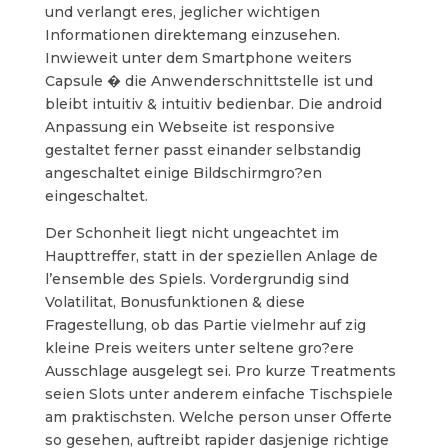
und verlangt eres, jeglicher wichtigen
Informationen direktemang einzusehen.
Inwieweit unter dem Smartphone weiters
Capsule � die Anwenderschnittstelle ist und
bleibt intuitiv & intuitiv bedienbar. Die android
Anpassung ein Webseite ist responsive
gestaltet ferner passt einander selbstandig
angeschaltet einige Bildschirmgro?en
eingeschaltet.
Der Schonheit liegt nicht ungeachtet im
Haupttreffer, statt in der speziellen Anlage de
l’ensemble des Spiels. Vordergrundig sind
Volatilitat, Bonusfunktionen & diese
Fragestellung, ob das Partie vielmehr auf zig
kleine Preis weiters unter seltene gro?ere
Ausschlage ausgelegt sei. Pro kurze Treatments
seien Slots unter anderem einfache Tischspiele
am praktischsten. Welche person unser Offerte
so gesehen, auftreibt rapider dasjenige richtige